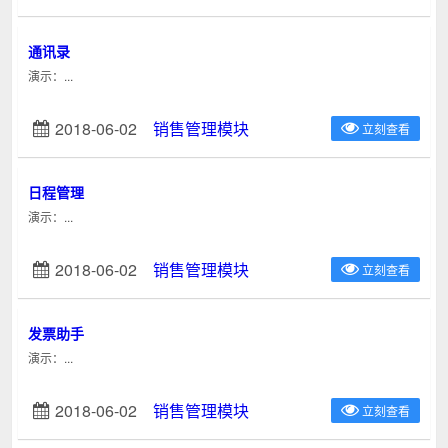
通讯录
演示：...
2018-06-02
销售管理模块
立刻查看
日程管理
演示：...
2018-06-02
销售管理模块
立刻查看
发票助手
演示：...
2018-06-02
销售管理模块
立刻查看