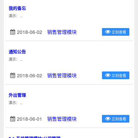
我的备忘
演示：...
2018-06-02
销售管理模块
立刻查看
通知公告
演示：...
2018-06-02
销售管理模块
立刻查看
外出管理
演示：...
2018-06-01
销售管理模块
立刻查看